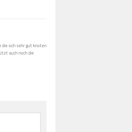
m die sich sehr gut knoten
ützt auch noch die