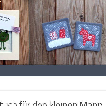
tuch für den kleinen Mann