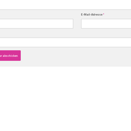
E-Mail-Adresse
*