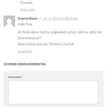
Freunde.
Antworten
Chantal Blaser
Juli 11, 2018 um 06:27 Uhr
Hallo Tine
Ich finde diese Tasche unglaublich schön. Gibt es dafür ein
Schnittmuster?
liebe Grüsse aus der Schweiz, Chantal
Antworten
SCHREIBE EINEN KOMMENTAR
Kommentar
*