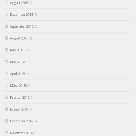
August 2016
(4)
Dezember 2015
(2)
September 2015
(2)
August 2015
(1)
Juni 2015
(2)
Mai 2015
(3)
April 2015
(1)
März 2015
(2)
Februar 2015
(1)
Januar 2015
(7)
Dezember 2014
(1)
November 2014
(1)