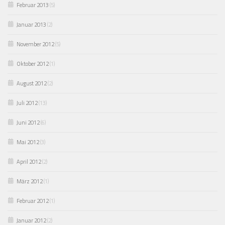
Februar 2013
(5)
Januar 2013
(2)
November 2012
(5)
Oktober 2012
(1)
August 2012
(2)
Juli 2012
(13)
Juni 2012
(6)
Mai 2012
(3)
April 2012
(2)
März 2012
(1)
Februar 2012
(1)
Januar 2012
(2)