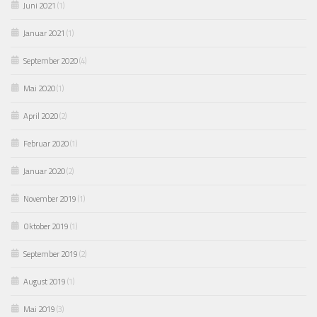
Juni 2021
(1)
Januar 2021
(1)
September 2020
(4)
Mai 2020
(1)
April 2020
(2)
Februar 2020
(1)
Januar 2020
(2)
November 2019
(1)
Oktober 2019
(1)
September 2019
(2)
August 2019
(1)
Mai 2019
(3)