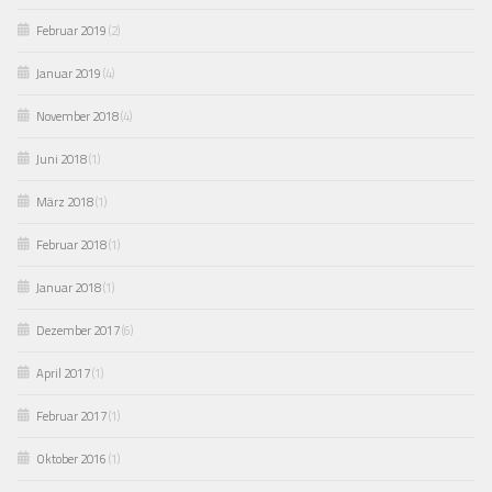
Februar 2019
(2)
Januar 2019
(4)
November 2018
(4)
Juni 2018
(1)
März 2018
(1)
Februar 2018
(1)
Januar 2018
(1)
Dezember 2017
(6)
April 2017
(1)
Februar 2017
(1)
Oktober 2016
(1)