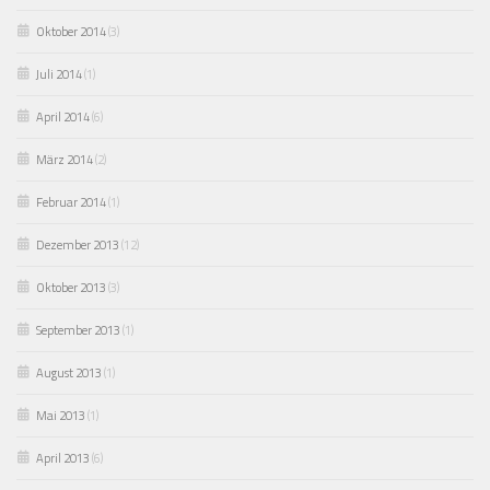
Oktober 2014
(3)
Juli 2014
(1)
April 2014
(6)
März 2014
(2)
Februar 2014
(1)
Dezember 2013
(12)
Oktober 2013
(3)
September 2013
(1)
August 2013
(1)
Mai 2013
(1)
April 2013
(6)