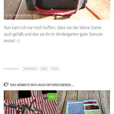
Nun kann ich nur noch hoffen, dass sie der kleine Dame
auch gefällt und das sie ihr im Kindergarten gute Dienste
leistet :-)
Schlagwörter:
Kinder-Tasche
Nähen
Tasche
DAS KÖNNTE DICH AUCH INTERESSIEREN …
0