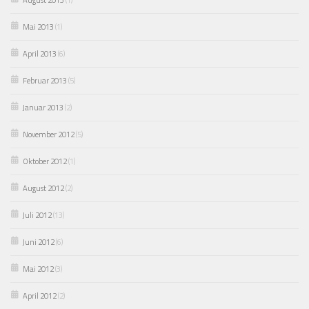
Mai 2013
(1)
April 2013
(6)
Februar 2013
(5)
Januar 2013
(2)
November 2012
(5)
Oktober 2012
(1)
August 2012
(2)
Juli 2012
(13)
Juni 2012
(6)
Mai 2012
(3)
April 2012
(2)