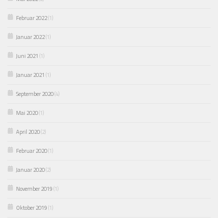
Februar 2022
(1)
Januar 2022
(1)
Juni 2021
(1)
Januar 2021
(1)
September 2020
(4)
Mai 2020
(1)
April 2020
(2)
Februar 2020
(1)
Januar 2020
(2)
November 2019
(1)
Oktober 2019
(1)