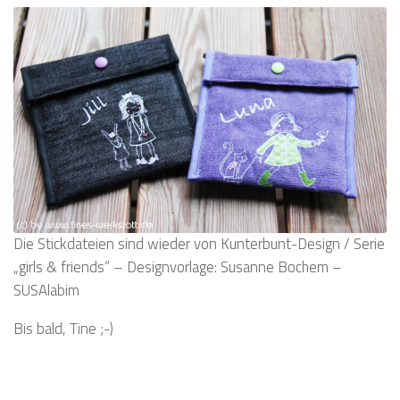
Die Stickdateien sind wieder von Kunterbunt-Design / Serie
„girls & friends“ – Designvorlage: Susanne Bochem –
SUSAlabim
Bis bald, Tine ;-)