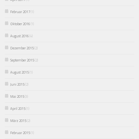
Februar 2017
(1)
Oktober 2016
(1)
August 2016
(4)
Dezember 2015
(2)
September 2015
(2)
August 2015
(1)
Juni 2015
(2)
Mai 2015
(3)
April 2015
(1)
März 2015
(2)
Februar 2015
(1)