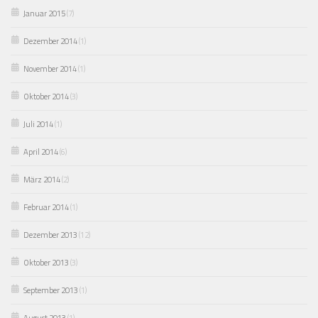
Januar 2015
(7)
Dezember 2014
(1)
November 2014
(1)
Oktober 2014
(3)
Juli 2014
(1)
April 2014
(6)
März 2014
(2)
Februar 2014
(1)
Dezember 2013
(12)
Oktober 2013
(3)
September 2013
(1)
August 2013
(1)