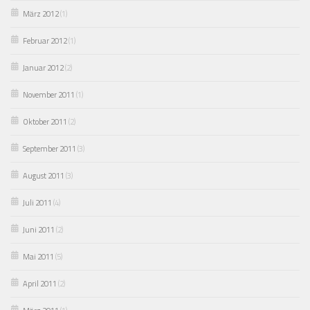
März 2012
(1)
Februar 2012
(1)
Januar 2012
(2)
November 2011
(1)
Oktober 2011
(2)
September 2011
(3)
August 2011
(3)
Juli 2011
(4)
Juni 2011
(2)
Mai 2011
(5)
April 2011
(2)