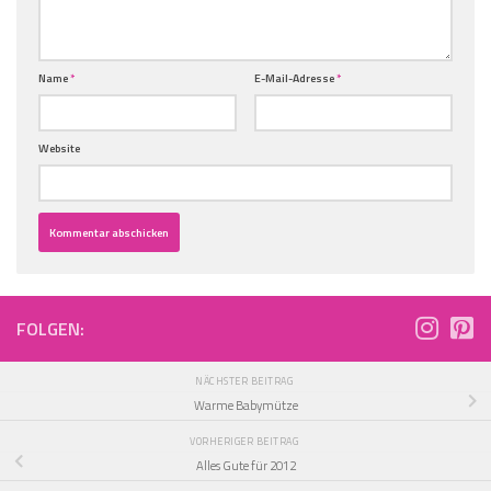
Name
*
E-Mail-Adresse
*
Website
FOLGEN:
NÄCHSTER BEITRAG
Warme Babymütze
VORHERIGER BEITRAG
Alles Gute für 2012