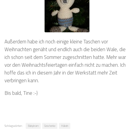
Außerdem habe ich noch einige kleine Taschen vor
Weihnachten genäht und endlich auch die beiden Wale, die
ich schon seit dem Sommer zugeschnitten hatte. Mehr war
vor den Weihnachtsfeiertagen einfach nicht zu machen. Ich
hoffe das ich in diesem Jahr in der Werkstatt mehr Zeit
verbringen kann.
Bis bald, Tine :-)
Schlagwörter:
Babykram
Geschenke
Häkeln